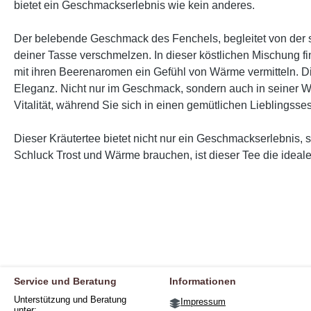
bietet ein Geschmackserlebnis wie kein anderes.
Der belebende Geschmack des Fenchels, begleitet von der s
deiner Tasse verschmelzen. In dieser köstlichen Mischung fi
mit ihren Beerenaromen ein Gefühl von Wärme vermitteln. D
Eleganz. Nicht nur im Geschmack, sondern auch in seiner Wi
Vitalität, während Sie sich in einen gemütlichen Lieblings
Dieser Kräutertee bietet nicht nur ein Geschmackserlebnis
Schluck Trost und Wärme brauchen, ist dieser Tee die ideal
Service und Beratung
Informationen
Unterstützung und Beratung
Impressum
unter: