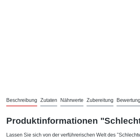
Beschreibung
Zutaten
Nährwerte
Zubereitung
Bewertun
Produktinformationen "Schlech
Lassen Sie sich von der verführerischen Welt des "Schlechtw