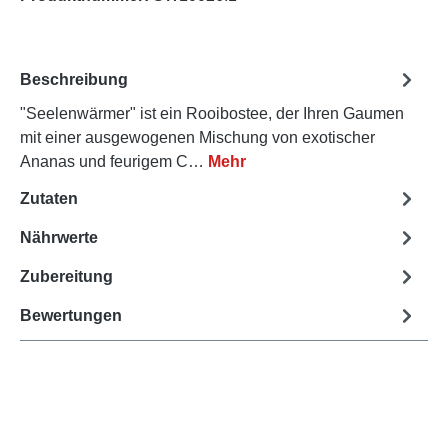
Beschreibung
"Seelenwärmer" ist ein Rooibostee, der Ihren Gaumen
mit einer ausgewogenen Mischung von exotischer
Ananas und feurigem C…
Mehr
Zutaten
Nährwerte
Zubereitung
Bewertungen