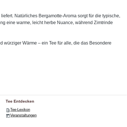
iefert. Natürliches Bergamotte-Aroma sorgt für die typische,
ung eine warme, leicht herbe Nuance, während Zimtrinde
 würziger Wärme – ein Tee für alle, die das Besondere
Tee Entdecken
Tee-Lexikon
Veranstaltungen