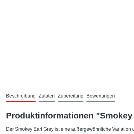
Beschreibung
Zutaten
Zubereitung
Bewertungen
Produktinformationen "Smokey 
Der Smokey Earl Grey ist eine außergewöhnliche Variation de