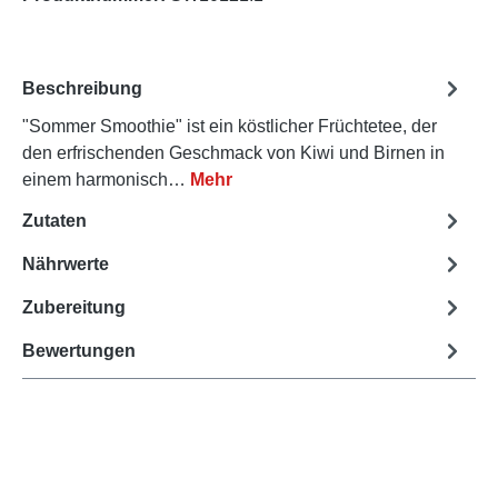
Beschreibung
"Sommer Smoothie" ist ein köstlicher Früchtetee, der
den erfrischenden Geschmack von Kiwi und Birnen in
einem harmonisch…
Mehr
Zutaten
Nährwerte
Zubereitung
Bewertungen