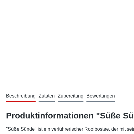
Beschreibung
Zutaten
Zubereitung
Bewertungen
Produktinformationen "Süße S
"Süße Sünde" ist ein verführerischer Rooibostee, der mit 