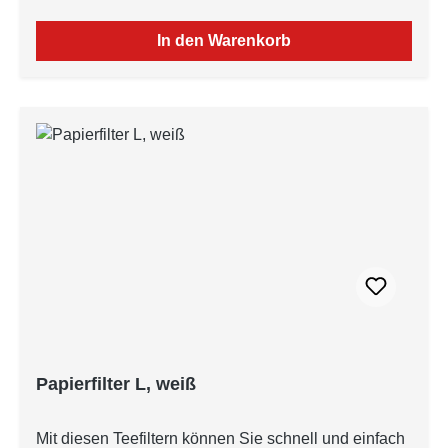
In den Warenkorb
Papierfilter L, weiß
Mit diesen Teefiltern können Sie schnell und einfach