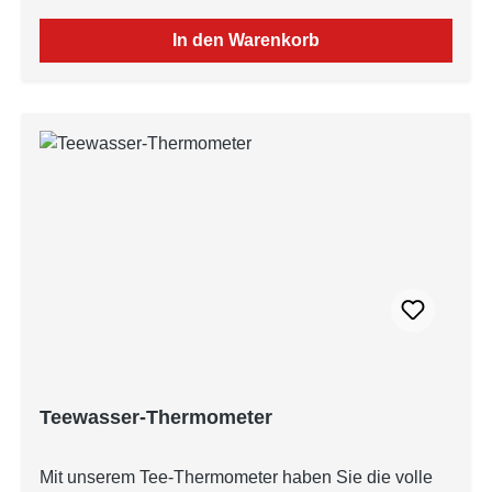
In den Warenkorb
Teewasser-Thermometer
Mit unserem Tee-Thermometer haben Sie die volle