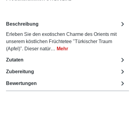
Beschreibung
Erleben Sie den exotischen Charme des Orients mit
unserem köstlichen Früchtetee "Türkischer Traum
(Apfel)". Dieser natür…
Mehr
Zutaten
Zubereitung
Bewertungen