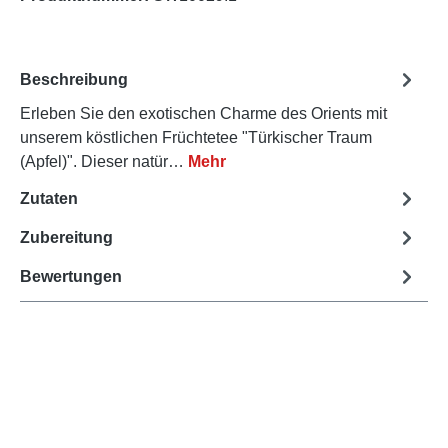
Beschreibung
Erleben Sie den exotischen Charme des Orients mit
unserem köstlichen Früchtetee "Türkischer Traum
(Apfel)". Dieser natür…
Mehr
Zutaten
Zubereitung
Bewertungen