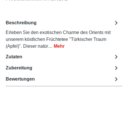
Beschreibung
Erleben Sie den exotischen Charme des Orients mit
unserem köstlichen Früchtetee "Türkischer Traum
(Apfel)". Dieser natür…
Mehr
Zutaten
Zubereitung
Bewertungen