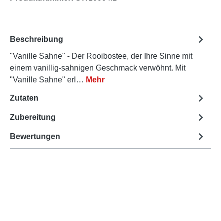
Beschreibung
"Vanille Sahne" - Der Rooibostee, der Ihre Sinne mit
einem vanillig-sahnigen Geschmack verwöhnt. Mit
"Vanille Sahne" erl…
Mehr
Zutaten
Zubereitung
Bewertungen