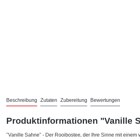
Beschreibung
Zutaten
Zubereitung
Bewertungen
Produktinformationen "Vanille 
"Vanille Sahne" - Der Rooibostee, der Ihre Sinne mit einem