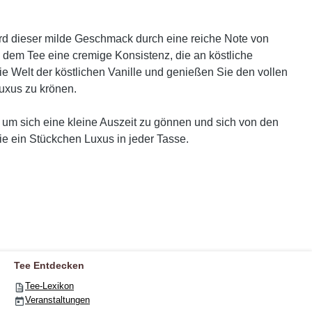
wird dieser milde Geschmack durch eine reiche Note von
n dem Tee eine cremige Konsistenz, die an köstliche
ie Welt der köstlichen Vanille und genießen Sie den vollen
uxus zu krönen.
, um sich eine kleine Auszeit zu gönnen und sich von den
e ein Stückchen Luxus in jeder Tasse.
Tee Entdecken
Tee-Lexikon
Veranstaltungen