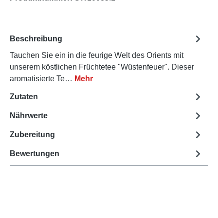
Beschreibung
Tauchen Sie ein in die feurige Welt des Orients mit
unserem köstlichen Früchtetee "Wüstenfeuer". Dieser
aromatisierte Te…
Mehr
Zutaten
Nährwerte
Zubereitung
Bewertungen