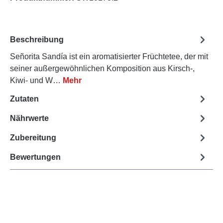
Beschreibung
Señorita Sandía ist ein aromatisierter Früchtetee, der mit
seiner außergewöhnlichen Komposition aus Kirsch-,
Kiwi- und W…
Mehr
Zutaten
Nährwerte
Zubereitung
Bewertungen