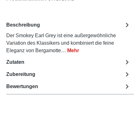
Beschreibung
Der Smokey Earl Grey ist eine außergewöhnliche
Variation des Klassikers und kombiniert die feine
Eleganz von Bergamotte…
Mehr
Zutaten
Zubereitung
Bewertungen