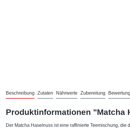
Beschreibung
Zutaten
Nährwerte
Zubereitung
Bewertun
Produktinformationen "Matcha 
Der Matcha Haselnuss ist eine raffinierte Teemischung, die