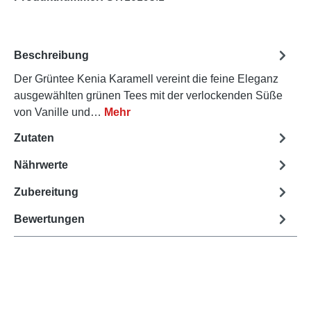
Beschreibung
Der Grüntee Kenia Karamell vereint die feine Eleganz
ausgewählten grünen Tees mit der verlockenden Süße
von Vanille und…
Mehr
Zutaten
Nährwerte
Zubereitung
Bewertungen