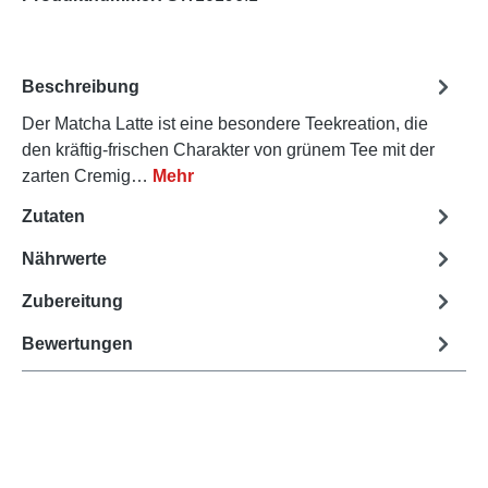
Beschreibung
Der Matcha Latte ist eine besondere Teekreation, die
den kräftig-frischen Charakter von grünem Tee mit der
zarten Cremig…
Mehr
Zutaten
Nährwerte
Zubereitung
Bewertungen